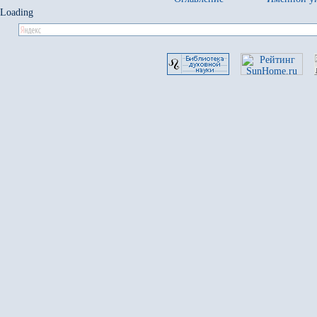
Loading