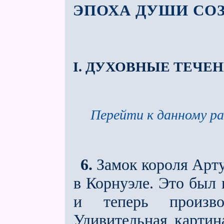
ЭПОХА ДУШИ СО
I. ДУХОВНЫЕ ТЕЧЕНИ
Перейти к данному ра
6.
Замок короля Арту
в Корнуэле. Это был 
и теперь произво
Удивительная картин