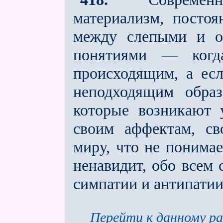
материализм, постоя
между слепыми и о
понятиями — когд
происходящим, а есл
неподходящим обра
которые возникают у
своим аффектам, св
миру, что не понимае
ненавидит, обо всeм 
симпатии и антипатии
Перейти к данному ра