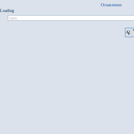
Оглавление
Loading