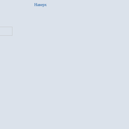
Наверх