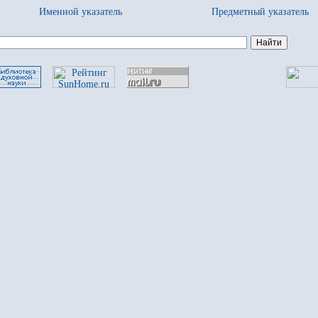
Именной указатель
Предметный указатель