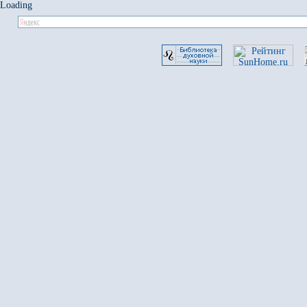
Loading