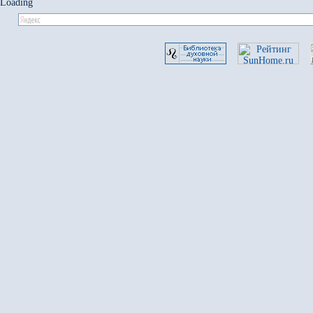
Loading