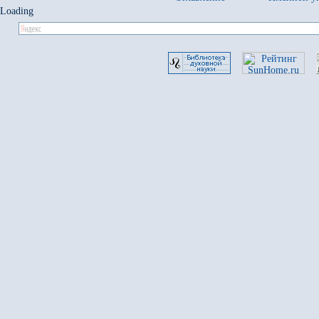
Loading