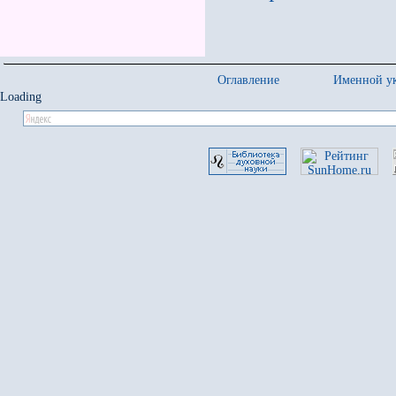
Оглавление
Именной ук
Loading