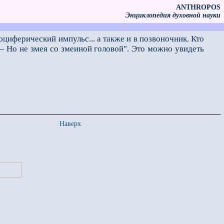
ANTHROPOS
Энциклопедия духовной науки
циферический импульс... а также и в позвоночник. Кто
 — Но не змея со змеиной головой". Это можно увидеть
Наверх