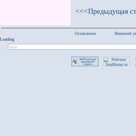
<<<Предыдущая ст
Оглавление
Именной ук
Loading