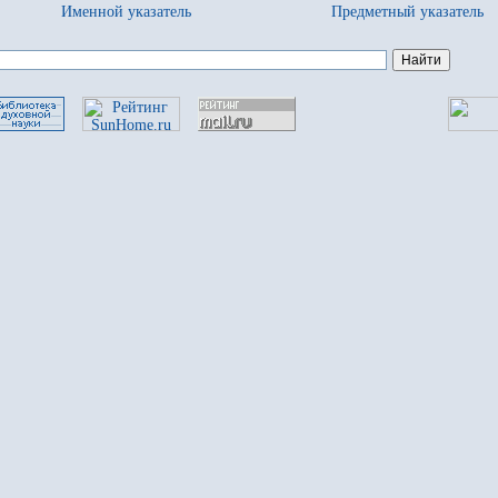
Именной указатель
Предметный указатель