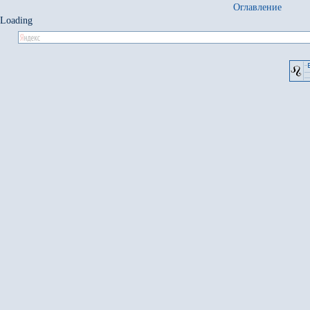
Оглавление
Loading