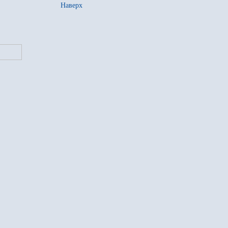
Наверх