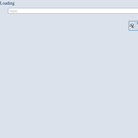
Loading