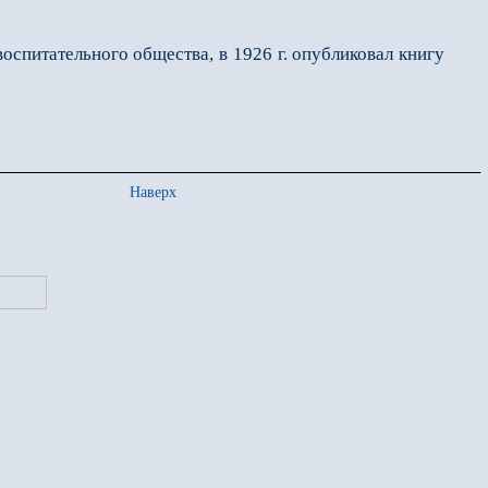
оспитательного общества, в 1926 г. опубликовал книгу
Наверх