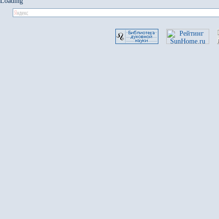
Loading