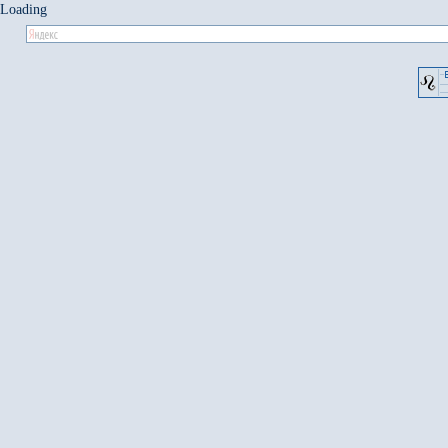
Loading