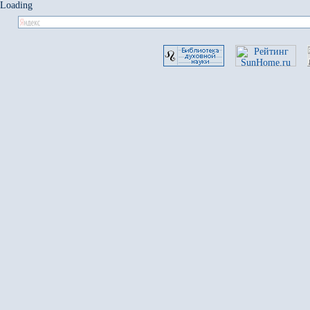
Loading