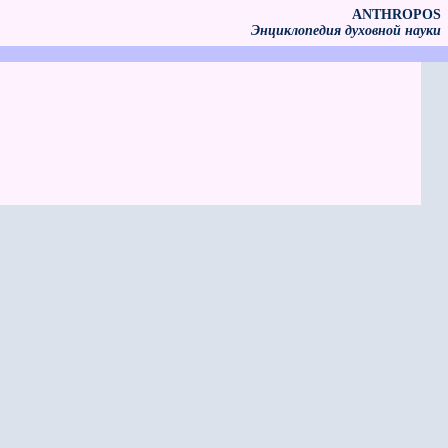
ANTHROPOS
Энциклопедия духовной науки