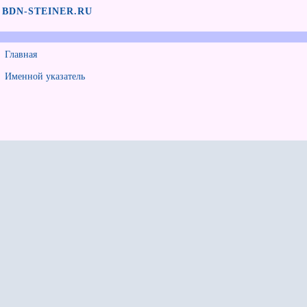
BDN-STEINER.RU
Главная
Именной указатель