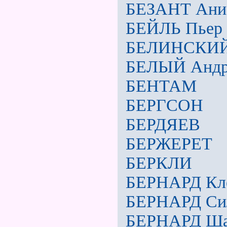
БЕЗАНТ Ани
БЕЙЛЬ Пьер
БЕЛИНСКИ
БЕЛЫЙ Андр
БЕНТАМ
БЕРГСОН
БЕРДЯЕВ
БЕРЖЕРЕТ
БЕРКЛИ
БЕРНАРД Кл
БЕРНАРД Сил
БЕРНАРД Ша