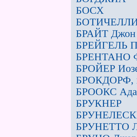
БОСХ
БОТИЧЕЛЛ
БРАЙТ Джон
БРЕЙГЕЛЬ П
БРЕНТАНО 
БРОЙЕР Иоз
БРОКДОРФ, 
БРООКС Ада
БРУКНЕР
БРУНЕЛЕС
БРУНЕТТО Л