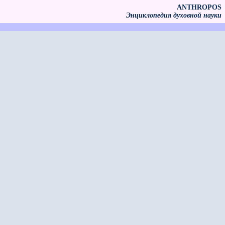
ANTHROPOS
Энциклопедия духовной науки