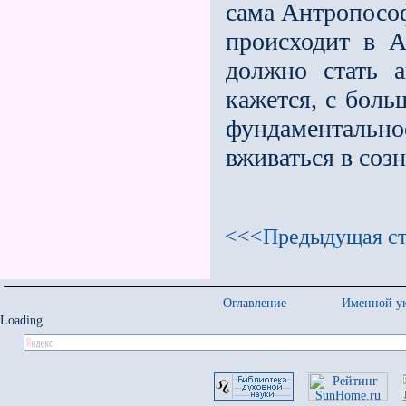
сама Антропосо
происходит в 
должно стать а
кажется, с боль
фундаментально
вживаться в соз
<<<Предыдущая ст
Оглавление
Именной ук
Loading