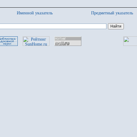
Именной указатель
Предметный указатель