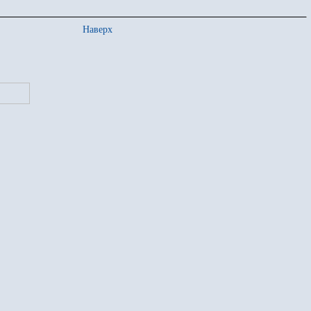
Наверх