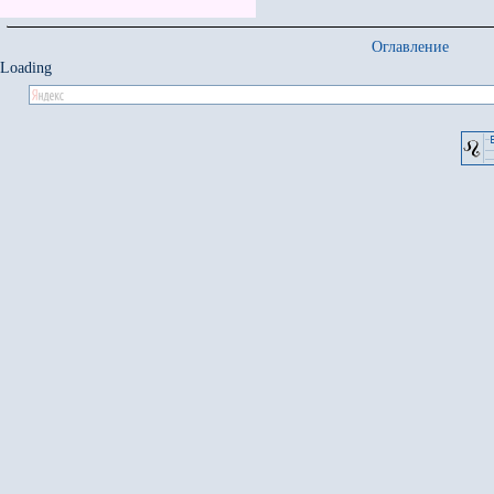
Оглавление
Loading