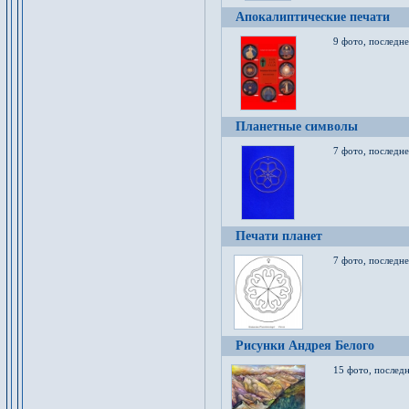
Апокалиптические печати
9 фото, последн
Планетные символы
7 фото, последне
Печати планет
7 фото, последне
Рисунки Андрея Белого
15 фото, последн