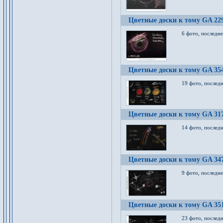
Цветные доски к тому GA 22
6 фото, последн
Цветные доски к тому GA 35
19 фото, послед
Цветные доски к тому GA 31
14 фото, послед
Цветные доски к тому GA 34
9 фото, последн
Цветные доски к тому GA 35
23 фото, послед