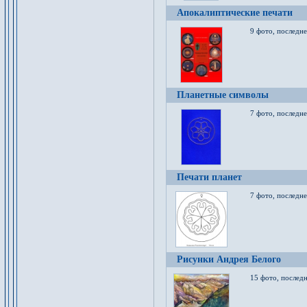
Апокалиптические печати
9 фото, последн
Планетные символы
7 фото, последне
Печати планет
7 фото, последне
Рисунки Андрея Белого
15 фото, последн