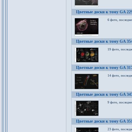
Цветные доски к тому GA 22
6 фото, последн
Цветные доски к тому GA 35
19 фото, послед
Цветные доски к тому GA 31
14 фото, послед
Цветные доски к тому GA 34
9 фото, последн
Цветные доски к тому GA 35
23 фото, послед