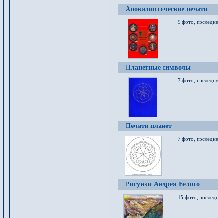
Апокалиптические печати
9 фото, последн
Планетные символы
7 фото, последне
Печати планет
7 фото, последне
Рисунки Андрея Белого
15 фото, последн