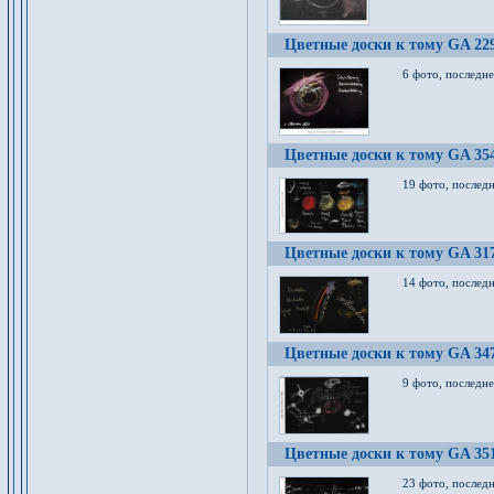
Цветные доски к тому GA 22
6 фото, последн
Цветные доски к тому GA 35
19 фото, послед
Цветные доски к тому GA 31
14 фото, послед
Цветные доски к тому GA 34
9 фото, последн
Цветные доски к тому GA 35
23 фото, послед