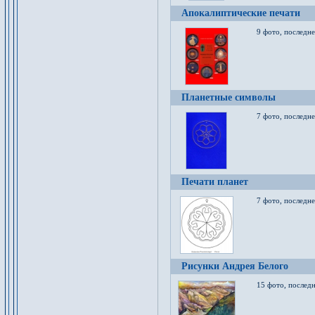
Апокалиптические печати
9 фото, последн
Планетные символы
7 фото, последне
Печати планет
7 фото, последне
Рисунки Андрея Белого
15 фото, последн