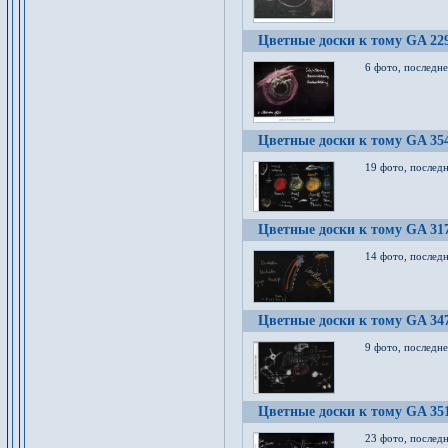
Цветные доски к тому GA 22
6 фото, последн
Цветные доски к тому GA 35
19 фото, послед
Цветные доски к тому GA 31
14 фото, послед
Цветные доски к тому GA 34
9 фото, последн
Цветные доски к тому GA 35
23 фото, послед