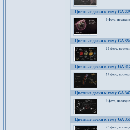
Цветные доски к тому GA 22
6 фото, последн
Цветные доски к тому GA 35
19 фото, послед
Цветные доски к тому GA 31
14 фото, послед
Цветные доски к тому GA 34
9 фото, последн
Цветные доски к тому GA 35
23 фото, послед