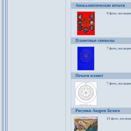
Апокалиптические печати
9 фото, последн
Планетные символы
7 фото, последне
Печати планет
7 фото, последне
Рисунки Андрея Белого
15 фото, последн