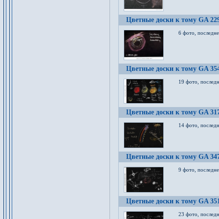
Цветные доски к тому GA 22
6 фото, последн
Цветные доски к тому GA 35
19 фото, послед
Цветные доски к тому GA 31
14 фото, послед
Цветные доски к тому GA 34
9 фото, последн
Цветные доски к тому GA 35
23 фото, послед