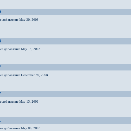
9
ее добавление May 30, 2008
4
нее добавление May 13, 2008
7
нее добавление December 30, 2008
7
ее добавление May 13, 2008
1
нее добавление May 06, 2008