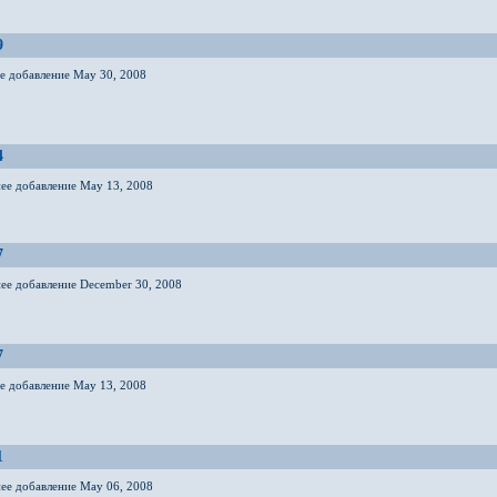
9
ее добавление May 30, 2008
4
нее добавление May 13, 2008
7
нее добавление December 30, 2008
7
ее добавление May 13, 2008
1
нее добавление May 06, 2008