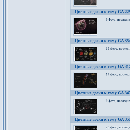
Цветные доски к тому GA 22
6 фото, последн
Цветные доски к тому GA 35
19 фото, послед
Цветные доски к тому GA 31
14 фото, послед
Цветные доски к тому GA 34
9 фото, последн
Цветные доски к тому GA 35
23 фото, послед