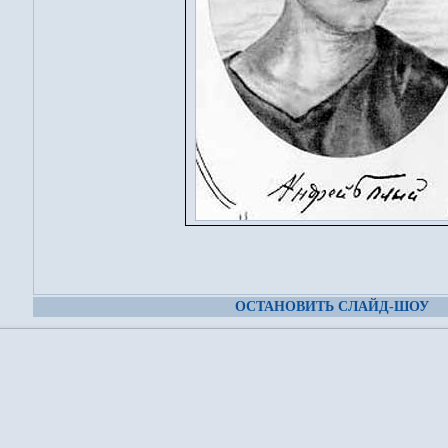
ОСТАНОВИТЬ СЛАЙД-ШОУ