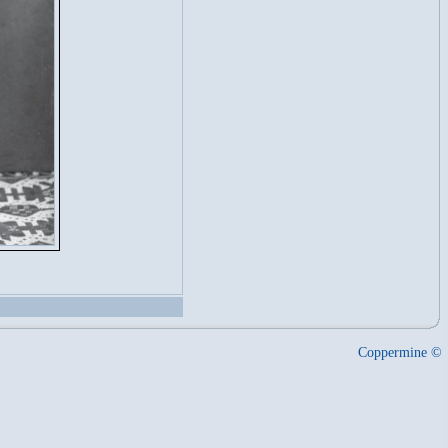
Coppermine ©