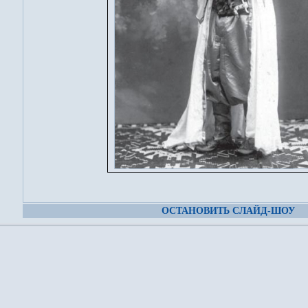
ОСТАНОВИТЬ СЛАЙД-ШОУ