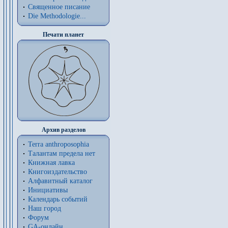
Священное писание
Die Methodologie...
Печати планет
Архив разделов
Terra anthroposophia
Талантам предела нет
Книжная лавка
Книгоиздательство
Алфавитный каталог
Инициативы
Календарь событий
Наш город
Форум
GA-онлайн