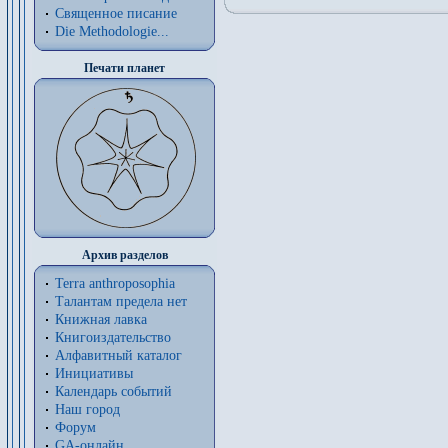
Священное писание
Die Methodologie...
Печати планет
Архив разделов
Terra anthroposophia
Талантам предела нет
Книжная лавка
Книгоиздательство
Алфавитный каталог
Инициативы
Календарь событий
Наш город
Форум
GA-онлайн