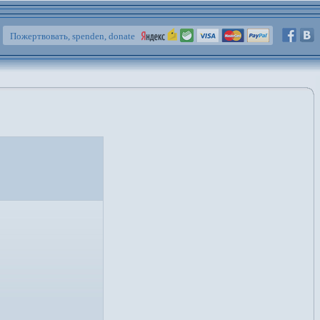
Пожертвовать, spenden, donate