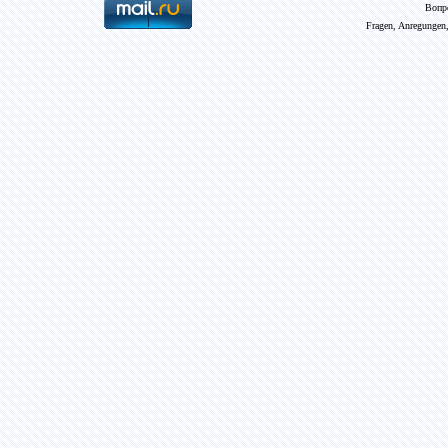
Вопр
Fragen, Anregungen