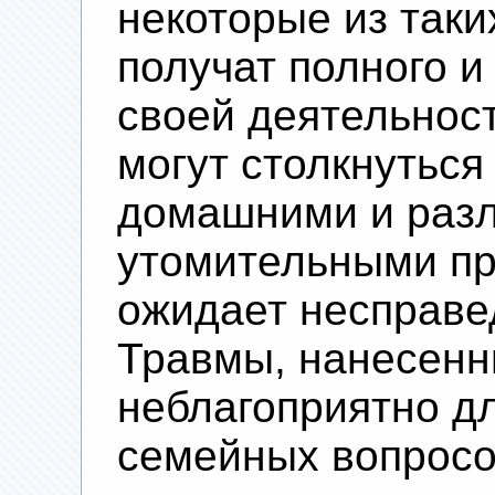
некоторые из таки
получат полного и
своей деятельнос
могут столкнуться
домашними и раз
утомительными пр
ожидает несправе
Травмы, нанесенн
неблагоприятно д
семейных вопросо