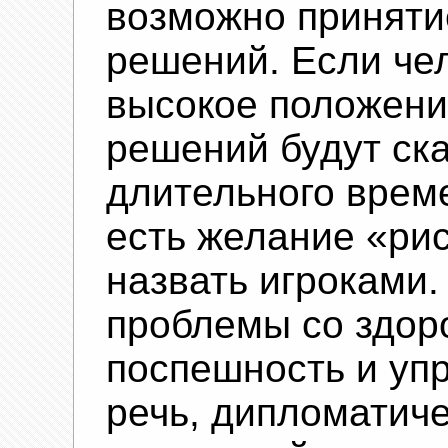
возможно приняти
решений. Если че
высокое положение
решений будут ска
длительного време
есть желание «рис
назвать игроками
проблемы со здор
поспешность и уп
речь, дипломатиче