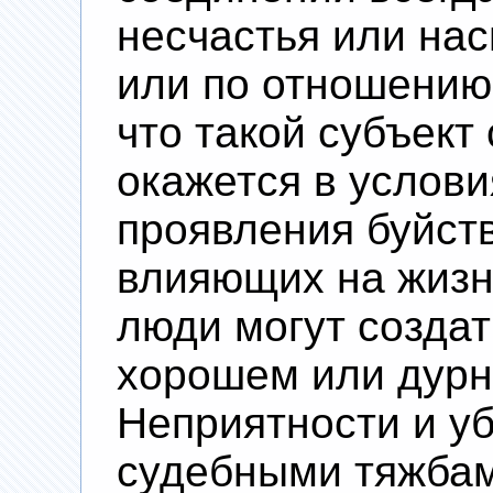
несчастья или нас
или по отношению 
что такой субъект
окажется в услов
проявления буйств
влияющих на жизн
люди могут создат
хорошем или дурн
Неприятности и уб
судебными тяжбам