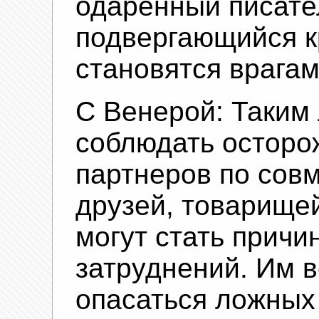
одаренный писател
подвергающийся к
становятся врагам
С Венерой: Таким
соблюдать осторо
партнеров по совм
друзей, товарищей,
могут стать прич
затруднений. Им в
опасаться ложных