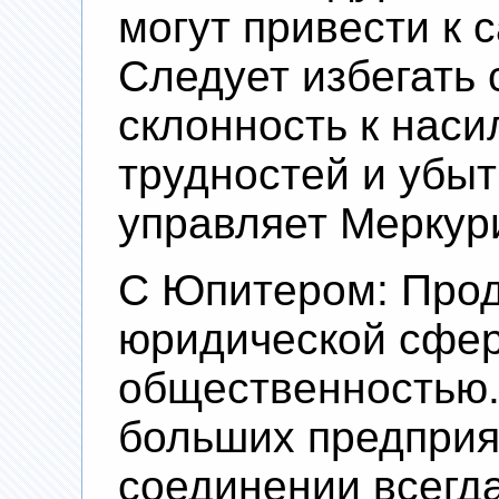
могут привести к
Следует избегать 
склонность к нас
трудностей и убыт
управляет Меркур
С Юпитером: Прод
юридической сфер
общественностью.
больших предприя
соединении всегд