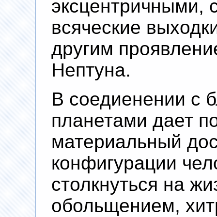
эксцентричными, 
всяческие выходки
другим проявлени
Нептуна.
В соедиенении с 
планетами дает по
материальный дос
конфигурации чел
столкнуться на жи
обольщением, хит