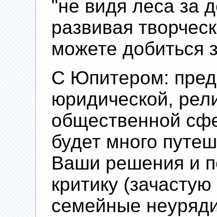
"не видя леса за 
развивая творчес
можете добиться з
С Юпитером: пред
юридической, рел
общественной сфе
будет много путеш
Ваши решения и п
критику (зачастую
семейные неуряди