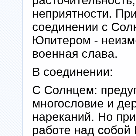
расточительность,
неприятности. Пр
соединении с Сол
Юпитером - неизм
военная слава.
В соединении:
С Солнцем: преду
многословие и дер
нареканий. Но пр
работе над собой