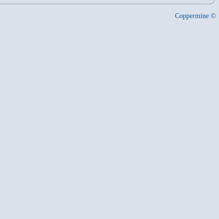
Coppermine ©