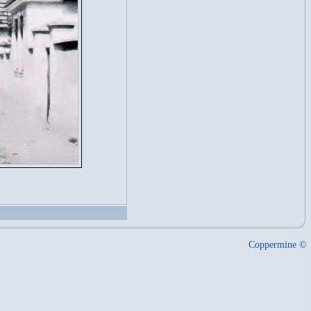
Coppermine ©