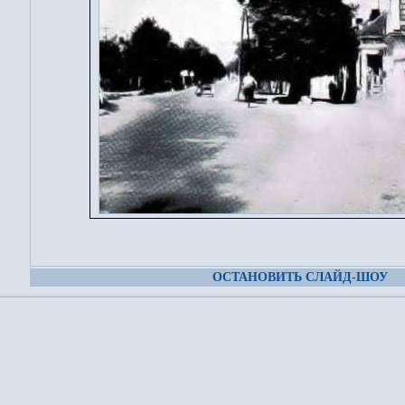
ОСТАНОВИТЬ СЛАЙД-ШОУ