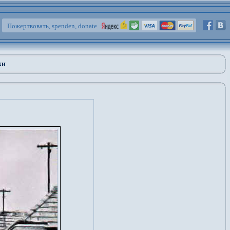
Пожертвовать, spenden, donate
ки