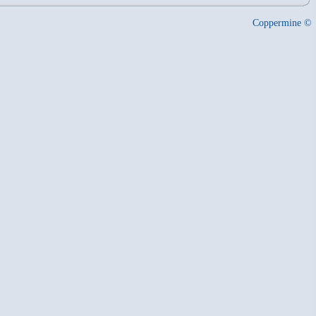
Coppermine ©