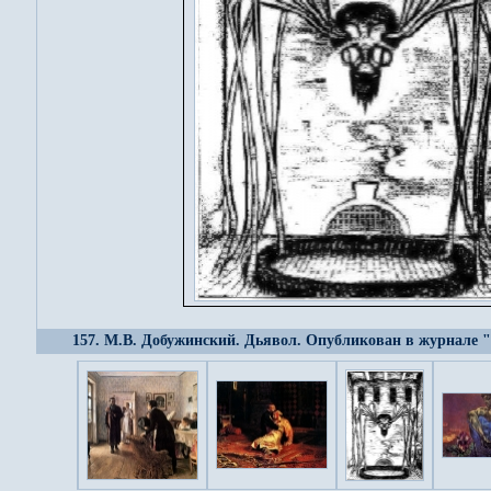
157. М.В. Добужинский. Дьявол. Опубликован в журнале "