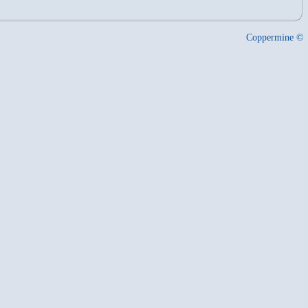
Coppermine ©