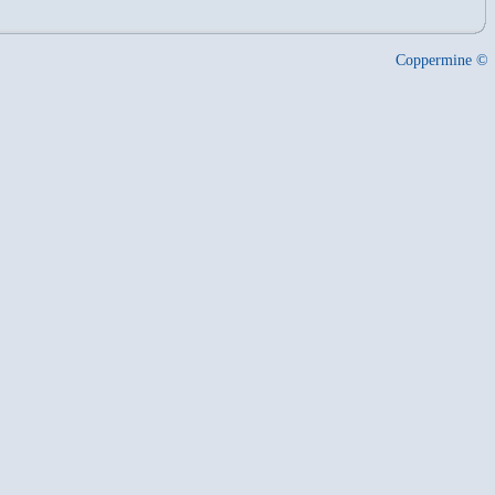
Coppermine ©