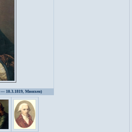
 — 10.3.1819, Мюнхен)