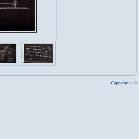
Coppermine ©