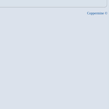
Coppermine ©