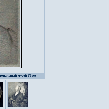
иональный музей Гёте)