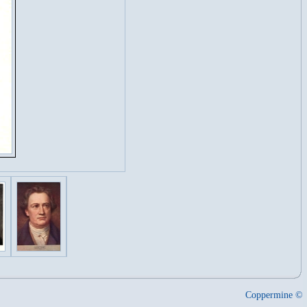
Coppermine ©