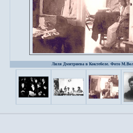
Лиля Дмитриева в Коктебеле. Фото М.Во