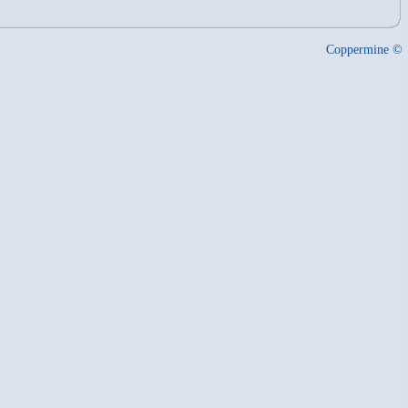
Coppermine ©