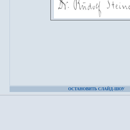
ОСТАНОВИТЬ СЛАЙД-ШОУ