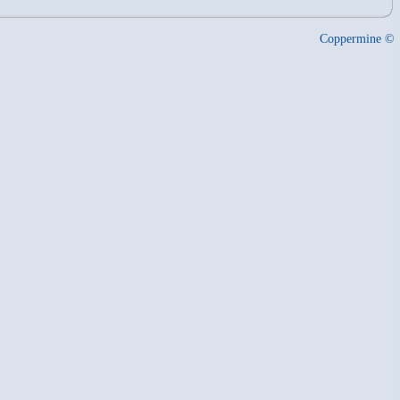
Coppermine ©