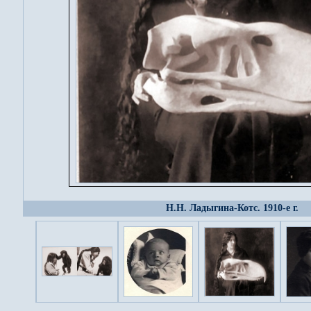
Н.Н. Ладыгина-Котс. 1910-е г.