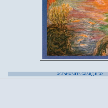
ОСТАНОВИТЬ СЛАЙД-ШОУ