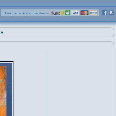
Пожертвовать, spenden, donate
ки