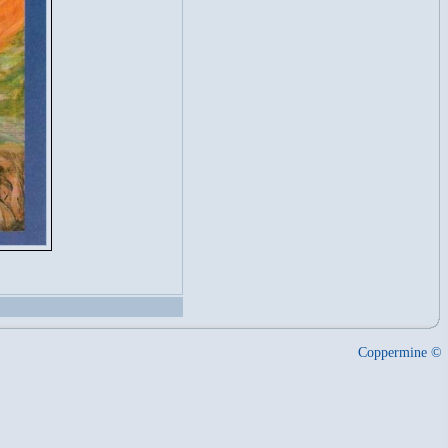
Coppermine ©