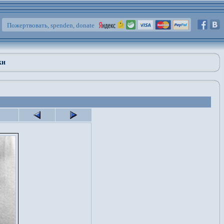
Пожертвовать, spenden, donate
ки