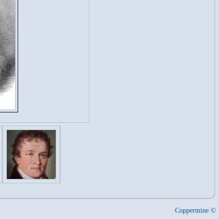
Coppermine ©