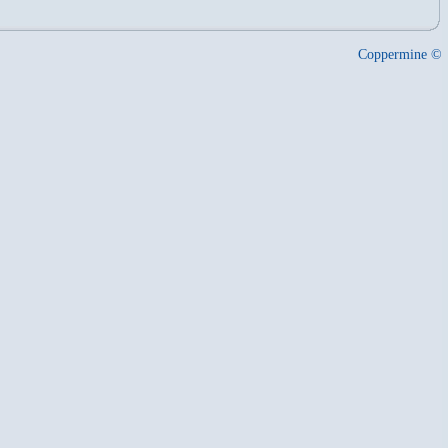
Coppermine ©