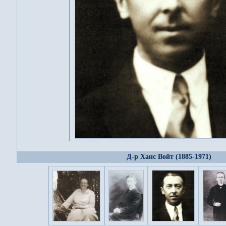
Д-р Ханс Войт (1885-1971)