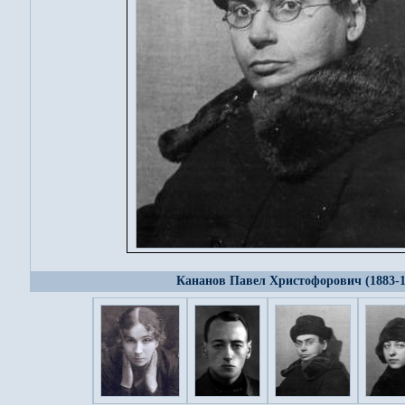
Кананов Павел Христофорович (1883-1