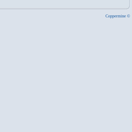
Coppermine ©